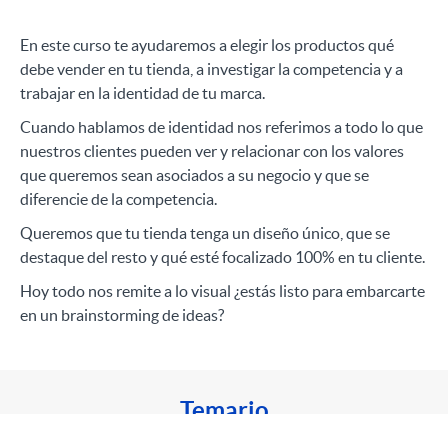
En este curso te ayudaremos a elegir los productos qué
debe vender en tu tienda, a investigar la competencia y a
trabajar en la identidad de tu marca.
Cuando hablamos de identidad nos referimos a todo lo que
nuestros clientes pueden ver y relacionar con los valores
que queremos sean asociados a su negocio y que se
diferencie de la competencia.
Queremos que tu tienda tenga un diseño único, que se
destaque del resto y qué esté focalizado 100% en tu cliente.
Hoy todo nos remite a lo visual ¿estás listo para embarcarte
en un brainstorming de ideas?
Temario