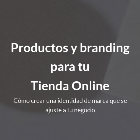
Productos y branding
para tu
Tienda Online
Cómo crear una identidad de marca que se
ajuste a tu negocio